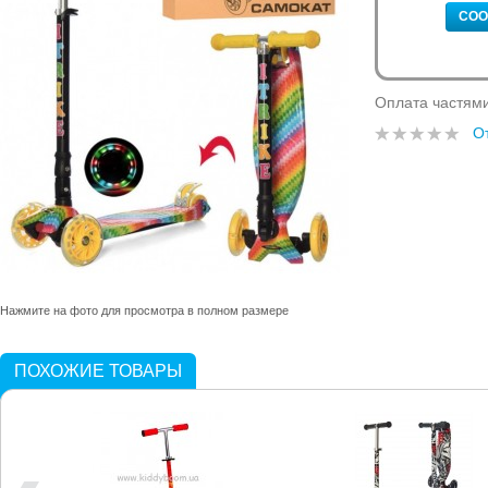
СОО
Оплата частям
О
Нажмите на фото для просмотра в полном размере
ПОХОЖИЕ ТОВАРЫ