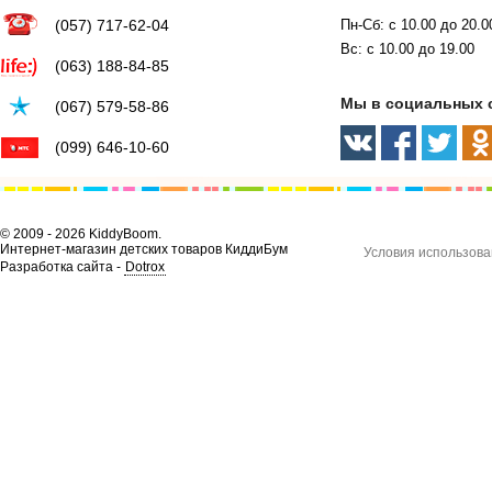
(057) 717-62-04
Пн-Сб: с 10.00 до 20.0
Вс: с 10.00 до 19.00
(063) 188-84-85
Мы в социальных 
(067) 579-58-86
(099) 646-10-60
© 2009 - 2026 KiddyBoom.
Интернет-магазин детских товаров КиддиБум
Условия использова
Разработка сайта -
Dotrox