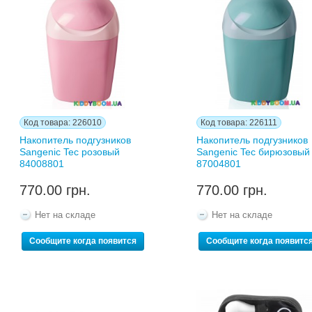
Код товара: 226010
Код товара: 226111
Накопитель подгузников
Накопитель подгузников
Sangenic Tec розовый
Sangenic Tec бирюзовый
84008801
87004801
770.00 грн.
770.00 грн.
Нет на складе
Нет на складе
Сообщите когда появится
Сообщите когда появитс