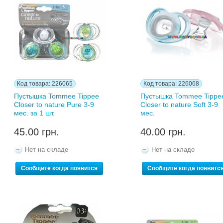
Код товара: 226065
Код товара: 226068
Пустышка Tommee Tippee
Пустышка Tommee Tippe
Closer to nature Pure 3-9
Closer to nature Soft 3-9
мес. за 1 шт.
мес.
45.00 грн.
40.00 грн.
Нет на складе
Нет на складе
Сообщите когда появится
Сообщите когда появитс