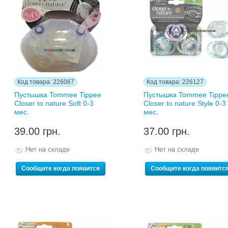
Код товара: 226067
Код товара: 226127
Пустышка Tommee Tippee
Пустышка Tommee Tippe
Closer to nature Soft 0-3
Closer to nature Style 0-3
мес.
мес.
39.00 грн.
37.00 грн.
Нет на складе
Нет на складе
Сообщите когда появится
Сообщите когда появитс