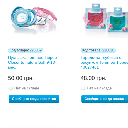
Код товара: 226069
Код товара: 226020
Пустышка Tommee Tippee
Тарелочка глубокая с
Closer to nature Soft 9-18
рисунком Tommee Tippe
мес.
43027461
50.00 грн.
48.00 грн.
Нет на складе
Нет на складе
Сообщите когда появится
Сообщите когда появитс