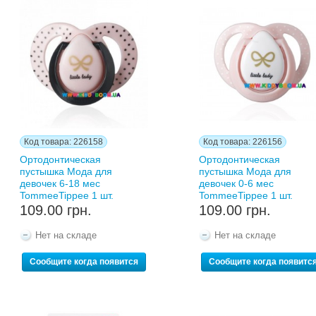
Код товара: 226158
Код товара: 226156
Ортодонтическая
Ортодонтическая
пустышка Мода для
пустышка Мода для
девочек 6-18 мес
девочек 0-6 мес
TommeeTippee 1 шт.
TommeeTippee 1 шт.
109.00 грн.
109.00 грн.
Нет на складе
Нет на складе
Сообщите когда появится
Сообщите когда появитс